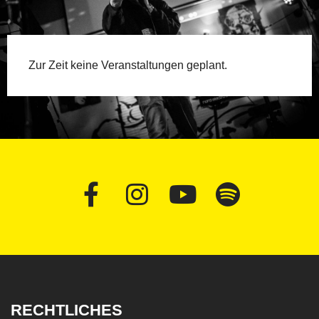
Zur Zeit keine Veranstaltungen geplant.
RECHTLICHES