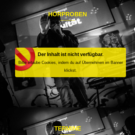
HÖRPROBEN
Der Inhalt ist nicht verfügbar.
Bitte erlaube Cookies, indem du auf Übernehmen im Banner
klickst.
TERMINE