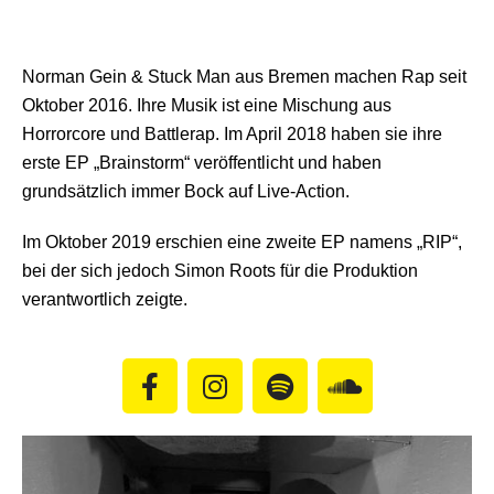
Norman Gein & Stuck Man aus Bremen machen Rap seit
Oktober 2016. Ihre Musik ist eine Mischung aus
Horrorcore und Battlerap. Im April 2018 haben sie ihre
erste EP „Brainstorm“ veröffentlicht und haben
grundsätzlich immer Bock auf Live-Action.
Im Oktober 2019 erschien eine zweite EP namens „RIP“,
bei der sich jedoch Simon Roots für die Produktion
verantwortlich zeigte.