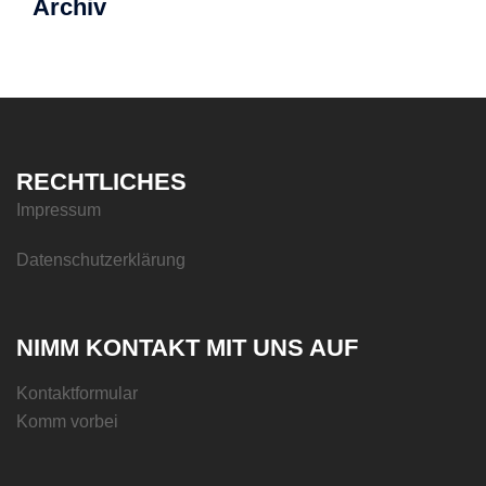
Archiv
RECHTLICHES
Impressum
Datenschutzerklärung
NIMM KONTAKT MIT UNS AUF
Kontaktformular
Komm vorbei