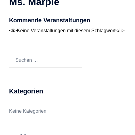
Ms. Marple
Kommende Veranstaltungen
<li>Keine Veranstaltungen mit diesem Schlagwort</li>
Suchen
nach:
Kategorien
Keine Kategorien