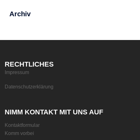
Archiv
RECHTLICHES
Impressum
Datenschutzerklärung
NIMM KONTAKT MIT UNS AUF
Kontaktformular
Komm vorbei